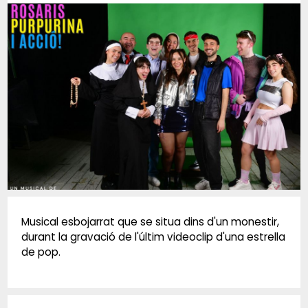
Diapositiva 1 de 1
Musical esbojarrat que se situa dins d'un monestir,
durant la gravació de l'últim videoclip d'una estrella
de pop.