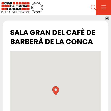
Cerca
C
SALA GRAN DEL CAFÈ DE
BARBERÀ DE LA CONCA