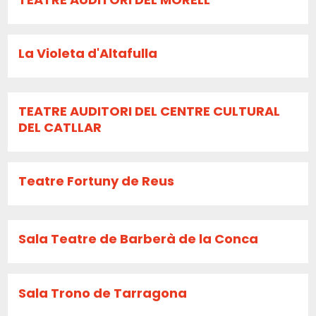
La Violeta d'Altafulla
TEATRE AUDITORI DEL CENTRE CULTURAL
DEL CATLLAR
Teatre Fortuny de Reus
Sala Teatre de Barberà de la Conca
Sala Trono de Tarragona