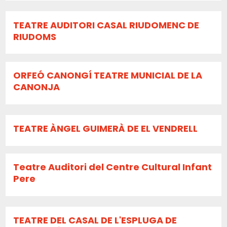
TEATRE AUDITORI CASAL RIUDOMENC DE
RIUDOMS
ORFEÓ CANONGÍ TEATRE MUNICIAL DE LA
CANONJA
TEATRE ÀNGEL GUIMERÀ DE EL VENDRELL
Teatre Auditori del Centre Cultural Infant
Pere
TEATRE DEL CASAL DE L'ESPLUGA DE