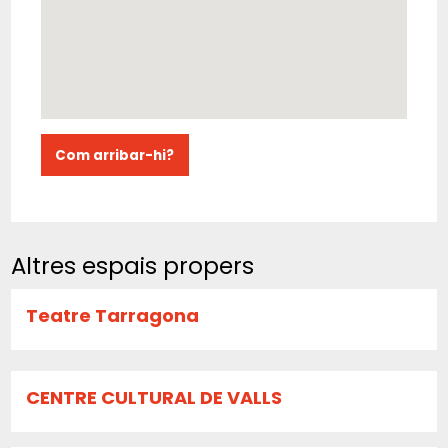
Com arribar-hi?
Altres espais propers
Teatre Tarragona
CENTRE CULTURAL DE VALLS