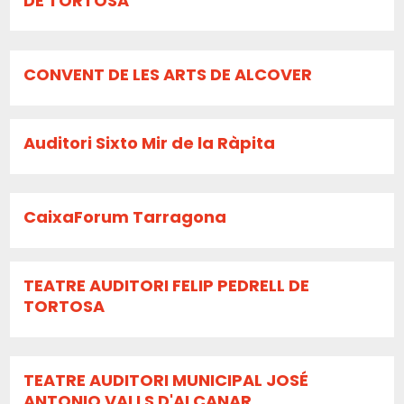
DE TORTOSA
CONVENT DE LES ARTS DE ALCOVER
Auditori Sixto Mir de la Ràpita
CaixaForum Tarragona
TEATRE AUDITORI FELIP PEDRELL DE
TORTOSA
TEATRE AUDITORI MUNICIPAL JOSÉ
ANTONIO VALLS D'ALCANAR