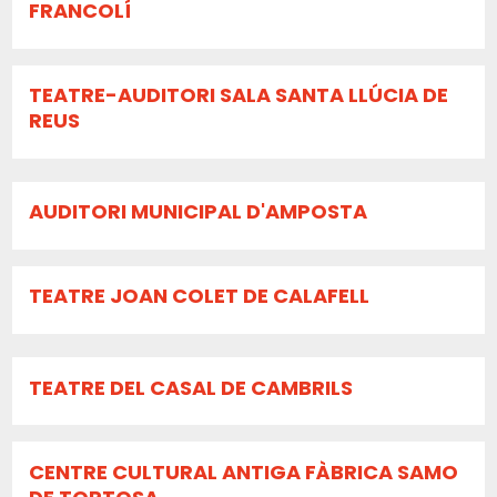
FRANCOLÍ
TEATRE-AUDITORI SALA SANTA LLÚCIA DE
REUS
AUDITORI MUNICIPAL D'AMPOSTA
TEATRE JOAN COLET DE CALAFELL
TEATRE DEL CASAL DE CAMBRILS
CENTRE CULTURAL ANTIGA FÀBRICA SAMO