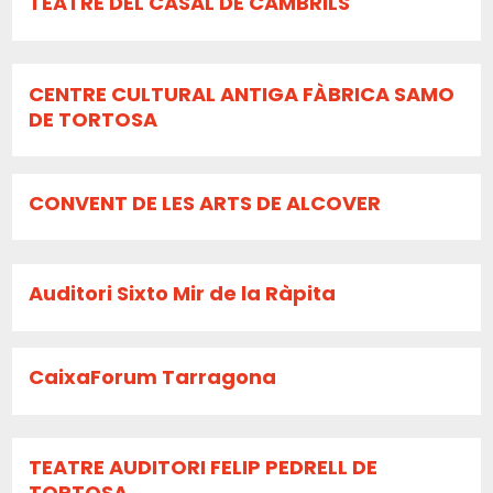
TEATRE DEL CASAL DE CAMBRILS
CENTRE CULTURAL ANTIGA FÀBRICA SAMO
DE TORTOSA
CONVENT DE LES ARTS DE ALCOVER
Auditori Sixto Mir de la Ràpita
CaixaForum Tarragona
TEATRE AUDITORI FELIP PEDRELL DE
TORTOSA