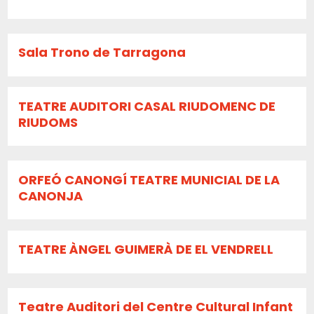
Sala Trono de Tarragona
TEATRE AUDITORI CASAL RIUDOMENC DE
RIUDOMS
ORFEÓ CANONGÍ TEATRE MUNICIAL DE LA
CANONJA
TEATRE ÀNGEL GUIMERÀ DE EL VENDRELL
Teatre Auditori del Centre Cultural Infant