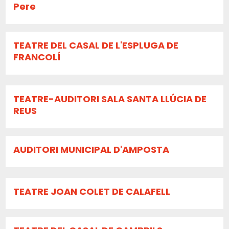
Pere
TEATRE DEL CASAL DE L'ESPLUGA DE
FRANCOLÍ
TEATRE-AUDITORI SALA SANTA LLÚCIA DE
REUS
AUDITORI MUNICIPAL D'AMPOSTA
TEATRE JOAN COLET DE CALAFELL