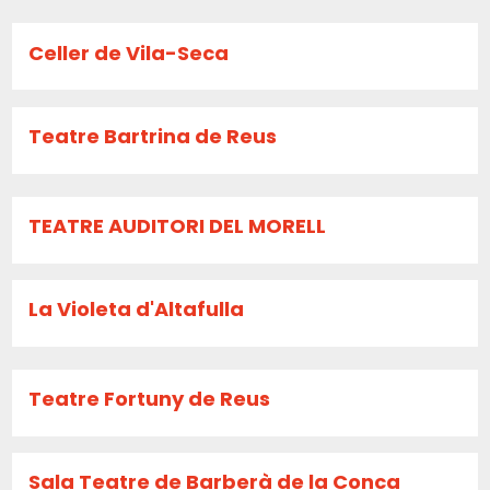
Celler de Vila-Seca
Teatre Bartrina de Reus
TEATRE AUDITORI DEL MORELL
La Violeta d'Altafulla
Teatre Fortuny de Reus
Sala Teatre de Barberà de la Conca