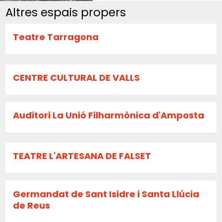
Altres espais propers
Teatre Tarragona
CENTRE CULTURAL DE VALLS
Auditori La Unió Filharmònica d'Amposta
TEATRE L'ARTESANA DE FALSET
Germandat de Sant Isidre i Santa Llúcia
de Reus