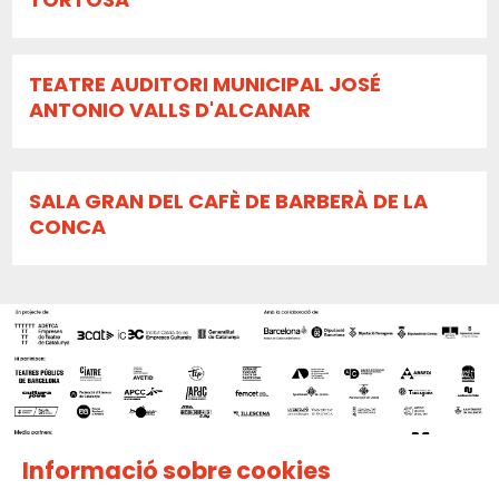
TEATRE AUDITORI MUNICIPAL JOSÉ
ANTONIO VALLS D'ALCANAR
SALA GRAN DEL CAFÈ DE BARBERÀ DE LA
CONCA
Informació sobre cookies