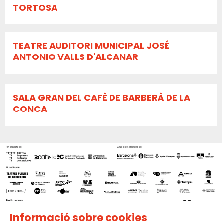
TORTOSA
TEATRE AUDITORI MUNICIPAL JOSÉ
ANTONIO VALLS D'ALCANAR
SALA GRAN DEL CAFÈ DE BARBERÀ DE LA
CONCA
Informació sobre cookies