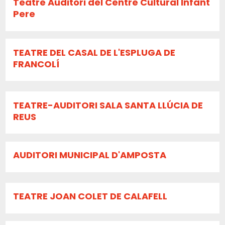
Teatre Auditori del Centre Cultural Infant
Pere
TEATRE DEL CASAL DE L'ESPLUGA DE
FRANCOLÍ
TEATRE-AUDITORI SALA SANTA LLÚCIA DE
REUS
AUDITORI MUNICIPAL D'AMPOSTA
TEATRE JOAN COLET DE CALAFELL