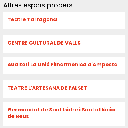
Altres espais propers
Teatre Tarragona
CENTRE CULTURAL DE VALLS
Auditori La Unió Filharmònica d'Amposta
TEATRE L'ARTESANA DE FALSET
Germandat de Sant Isidre i Santa Llúcia
de Reus