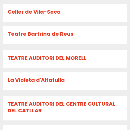
Celler de Vila-Seca
Teatre Bartrina de Reus
TEATRE AUDITORI DEL MORELL
La Violeta d'Altafulla
TEATRE AUDITORI DEL CENTRE CULTURAL
DEL CATLLAR