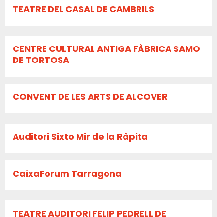
TEATRE DEL CASAL DE CAMBRILS
CENTRE CULTURAL ANTIGA FÀBRICA SAMO
DE TORTOSA
CONVENT DE LES ARTS DE ALCOVER
Auditori Sixto Mir de la Ràpita
CaixaForum Tarragona
TEATRE AUDITORI FELIP PEDRELL DE