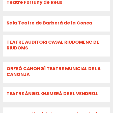
Teatre Fortuny de Reus
Sala Teatre de Barberà de la Conca
TEATRE AUDITORI CASAL RIUDOMENC DE
RIUDOMS
ORFEÓ CANONGÍ TEATRE MUNICIAL DE LA
CANONJA
TEATRE ÀNGEL GUIMERÀ DE EL VENDRELL