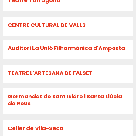
Teatre Tarragona
CENTRE CULTURAL DE VALLS
Auditori La Unió Filharmònica d'Amposta
TEATRE L'ARTESANA DE FALSET
Germandat de Sant Isidre i Santa Llúcia
de Reus
Celler de Vila-Seca