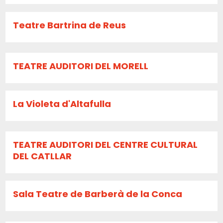
Teatre Bartrina de Reus
TEATRE AUDITORI DEL MORELL
La Violeta d'Altafulla
TEATRE AUDITORI DEL CENTRE CULTURAL
DEL CATLLAR
Sala Teatre de Barberà de la Conca