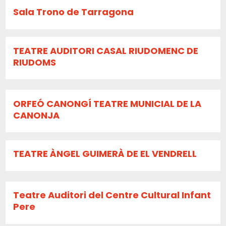
Sala Trono de Tarragona
TEATRE AUDITORI CASAL RIUDOMENC DE
RIUDOMS
ORFEÓ CANONGÍ TEATRE MUNICIAL DE LA
CANONJA
TEATRE ÀNGEL GUIMERÀ DE EL VENDRELL
Teatre Auditori del Centre Cultural Infant
Pere