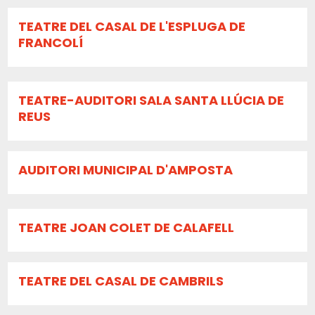
TEATRE DEL CASAL DE L'ESPLUGA DE
FRANCOLÍ
TEATRE-AUDITORI SALA SANTA LLÚCIA DE
REUS
AUDITORI MUNICIPAL D'AMPOSTA
TEATRE JOAN COLET DE CALAFELL
TEATRE DEL CASAL DE CAMBRILS