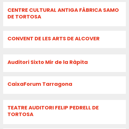
CENTRE CULTURAL ANTIGA FÀBRICA SAMO
DE TORTOSA
CONVENT DE LES ARTS DE ALCOVER
Auditori Sixto Mir de la Ràpita
CaixaForum Tarragona
TEATRE AUDITORI FELIP PEDRELL DE
TORTOSA