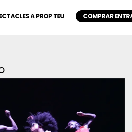
ECTACLES A PROP TEU
COMPRAR ENTR
o