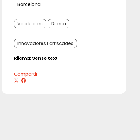
Barcelona
Viladecans
Dansa
Innovadores i arriscades
Idioma:
Sense text
Compartir