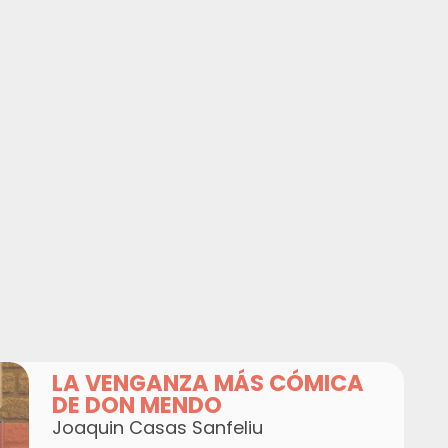
LA VENGANZA MÁS CÓMICA
DE DON MENDO
Joaquin Casas Sanfeliu