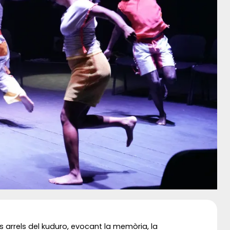
s arrels del kuduro, evocant la memòria, la