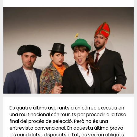
Diapositiva 1 de 1
Els quatre últims aspirants a un càrrec executiu en
una multinacional són reunits per procedir a la fase
final del procés de selecció. Però no és una
entrevista convencional. En aquesta última prova
els candidats , disposats a tot, es veuran obligats