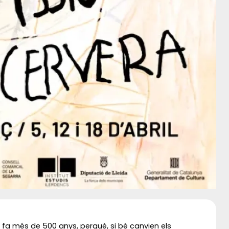
 fa més de 500 anys, perquè, si bé canvien els