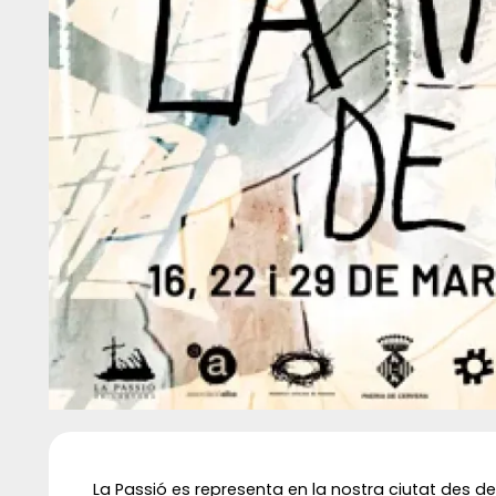
Diapositiva 1 de 1
La Passió es representa en la nostra ciutat des de