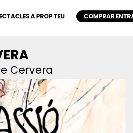
ECTACLES A PROP TEU
COMPRAR ENTR
VERA
de Cervera