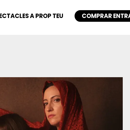
ECTACLES A PROP TEU
COMPRAR ENTR