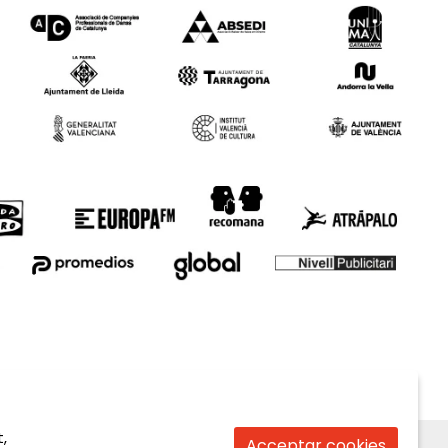
,
Acceptar cookies