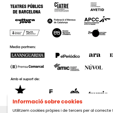
Informació sobre cookies
Utilitzem cookies pròpies i de tercers per al correcte