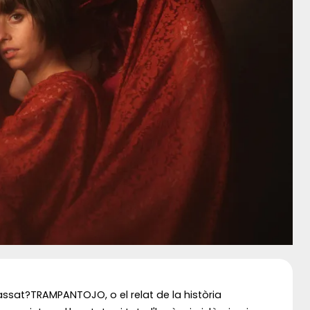
passat?TRAMPANTOJO, o el relat de la història