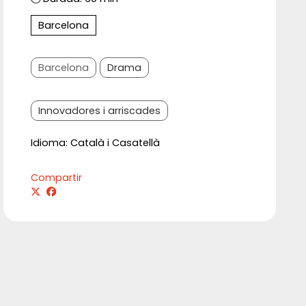
Barcelona
Barcelona
Drama
Innovadores i arriscades
Idioma: Català i Casatellà
Compartir