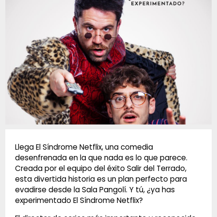
Diapositiva 1 de 1
Llega El Síndrome Netflix, una comedia
desenfrenada en la que nada es lo que parece.
Creada por el equipo del éxito Salir del Terrado,
esta divertida historia es un plan perfecto para
evadirse desde la Sala Pangolí. Y tú, ¿ya has
experimentado El Síndrome Netflix?