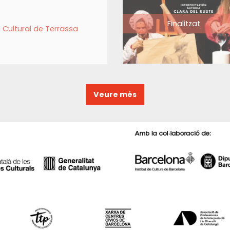
Finalitzat
 Cultural de Terrassa
Veure més