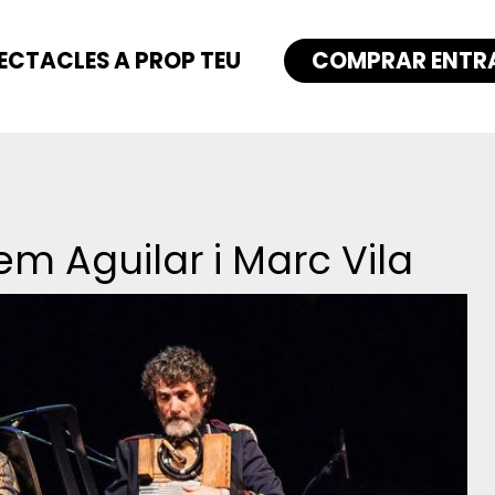
ECTACLES A PROP TEU
COMPRAR ENTR
em Aguilar i Marc Vila