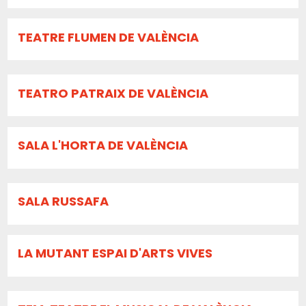
TEATRE FLUMEN DE VALÈNCIA
TEATRO PATRAIX DE VALÈNCIA
SALA L'HORTA DE VALÈNCIA
SALA RUSSAFA
LA MUTANT ESPAI D'ARTS VIVES