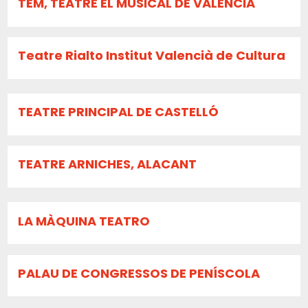
TEM, TEATRE EL MUSICAL DE VALÈNCIA
Teatre Rialto Institut Valencià de Cultura
TEATRE PRINCIPAL DE CASTELLÓ
TEATRE ARNICHES, ALACANT
LA MÀQUINA TEATRO
PALAU DE CONGRESSOS DE PENÍSCOLA