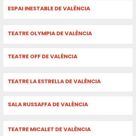
ESPAI INESTABLE DE VALÈNCIA
TEATRE OLYMPIA DE VALÈNCIA
TEATRE OFF DE VALÈNCIA
TEATRE LA ESTRELLA DE VALÈNCIA
SALA RUSSAFFA DE VALÈNCIA
TEATRE MICALET DE VALÈNCIA