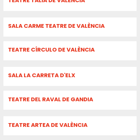
TEATRE TALIA DE VALÈNCIA
SALA CARME TEATRE DE VALÈNCIA
TEATRE CÍRCULO DE VALÈNCIA
SALA LA CARRETA D'ELX
TEATRE DEL RAVAL DE GANDIA
TEATRE ARTEA DE VALÈNCIA