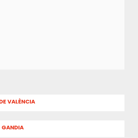
DE VALÈNCIA
E GANDIA