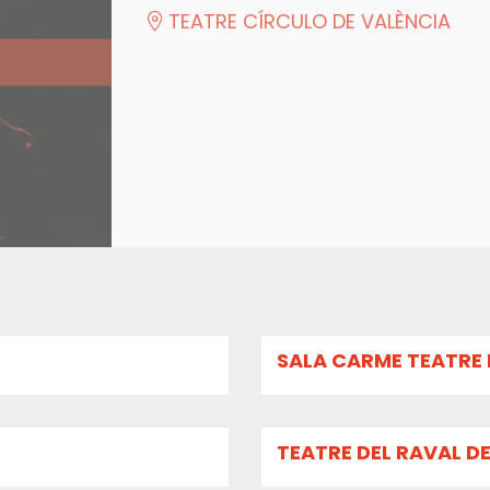
TEATRE CÍRCULO DE VALÈNCIA
SALA CARME TEATRE 
TEATRE DEL RAVAL D