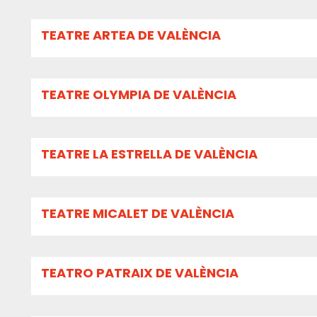
TEATRE ARTEA DE VALÈNCIA
TEATRE OLYMPIA DE VALÈNCIA
TEATRE LA ESTRELLA DE VALÈNCIA
TEATRE MICALET DE VALÈNCIA
TEATRO PATRAIX DE VALÈNCIA