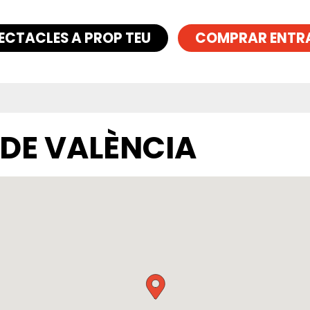
ECTACLES A PROP TEU
COMPRAR ENTR
 DE VALÈNCIA