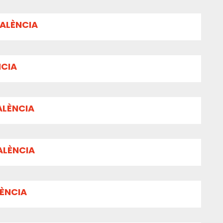
VALÈNCIA
NCIA
ALÈNCIA
ALÈNCIA
LÈNCIA