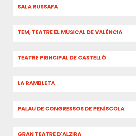
SALA RUSSAFA
TEM, TEATRE EL MUSICAL DE VALÈNCIA
TEATRE PRINCIPAL DE CASTELLÓ
LA RAMBLETA
PALAU DE CONGRESSOS DE PENÍSCOLA
GRAN TEATRE D'ALZIRA