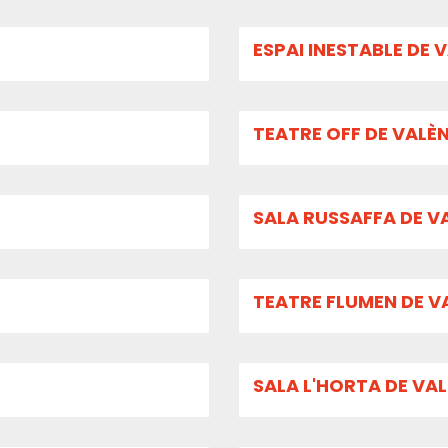
ESPAI INESTABLE DE 
TEATRE OFF DE VALÈ
SALA RUSSAFFA DE V
TEATRE FLUMEN DE V
SALA L'HORTA DE VA