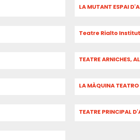
LA MUTANT ESPAI D'A
Teatre Rialto Institu
TEATRE ARNICHES, 
LA MÀQUINA TEATRO
TEATRE PRINCIPAL D