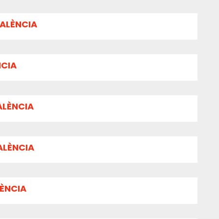
VALÈNCIA
NCIA
ALÈNCIA
ALÈNCIA
LÈNCIA