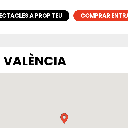
ECTACLES A PROP TEU
COMPRAR ENTR
E VALÈNCIA