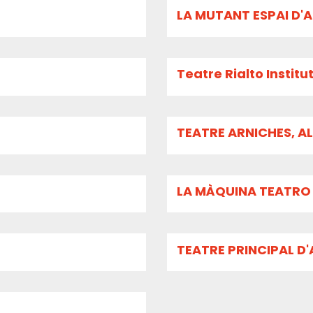
LA MUTANT ESPAI D'A
Teatre Rialto Institu
TEATRE ARNICHES, 
LA MÀQUINA TEATRO
TEATRE PRINCIPAL D