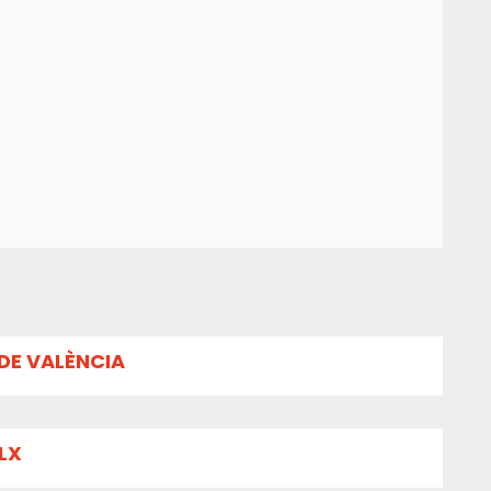
DE VALÈNCIA
LX