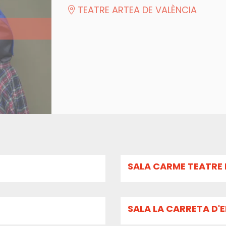
TEATRE ARTEA DE VALÈNCIA
SALA CARME TEATRE 
SALA LA CARRETA D'E