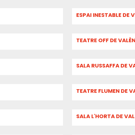
ESPAI INESTABLE DE 
TEATRE OFF DE VALÈ
SALA RUSSAFFA DE V
TEATRE FLUMEN DE V
SALA L'HORTA DE VA