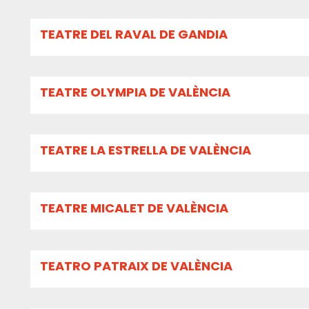
TEATRE DEL RAVAL DE GANDIA
TEATRE OLYMPIA DE VALÈNCIA
TEATRE LA ESTRELLA DE VALÈNCIA
TEATRE MICALET DE VALÈNCIA
TEATRO PATRAIX DE VALÈNCIA