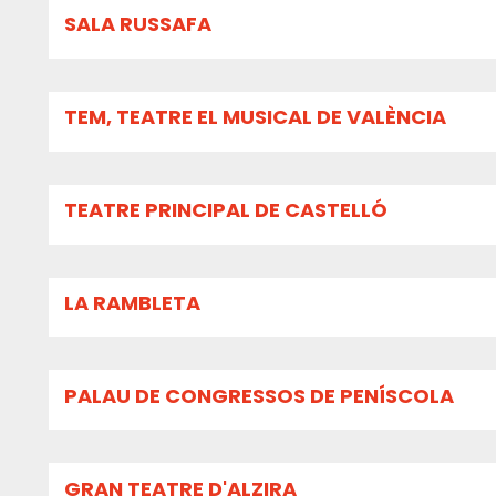
SALA RUSSAFA
TEM, TEATRE EL MUSICAL DE VALÈNCIA
TEATRE PRINCIPAL DE CASTELLÓ
LA RAMBLETA
PALAU DE CONGRESSOS DE PENÍSCOLA
GRAN TEATRE D'ALZIRA