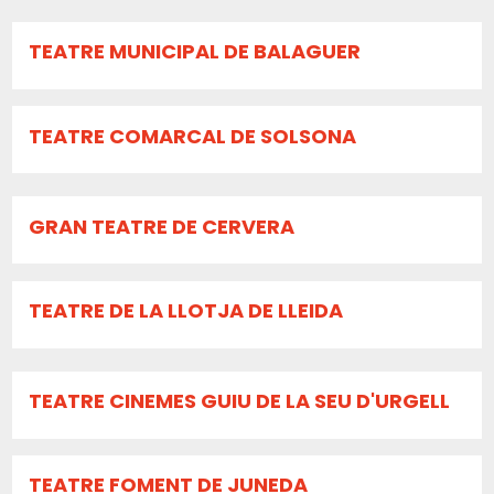
TEATRE MUNICIPAL DE BALAGUER
TEATRE COMARCAL DE SOLSONA
GRAN TEATRE DE CERVERA
TEATRE DE LA LLOTJA DE LLEIDA
TEATRE CINEMES GUIU DE LA SEU D'URGELL
TEATRE FOMENT DE JUNEDA