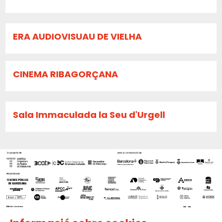
ERA AUDIOVISUAU DE VIELHA
CINEMA RIBAGORÇANA
Sala Immaculada la Seu d'Urgell