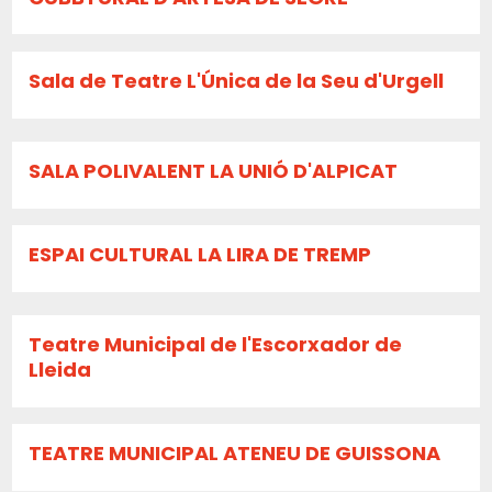
Sala de Teatre L'Única de la Seu d'Urgell
SALA POLIVALENT LA UNIÓ D'ALPICAT
ESPAI CULTURAL LA LIRA DE TREMP
Teatre Municipal de l'Escorxador de
Lleida
TEATRE MUNICIPAL ATENEU DE GUISSONA