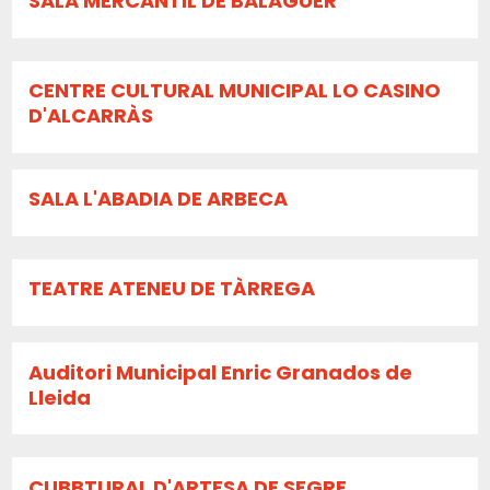
SALA MERCANTIL DE BALAGUER
CENTRE CULTURAL MUNICIPAL LO CASINO
D'ALCARRÀS
SALA L'ABADIA DE ARBECA
TEATRE ATENEU DE TÀRREGA
Auditori Municipal Enric Granados de
Lleida
CUBBTURAL D'ARTESA DE SEGRE