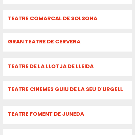
TEATRE COMARCAL DE SOLSONA
GRAN TEATRE DE CERVERA
TEATRE DE LA LLOTJA DE LLEIDA
TEATRE CINEMES GUIU DE LA SEU D'URGELL
TEATRE FOMENT DE JUNEDA