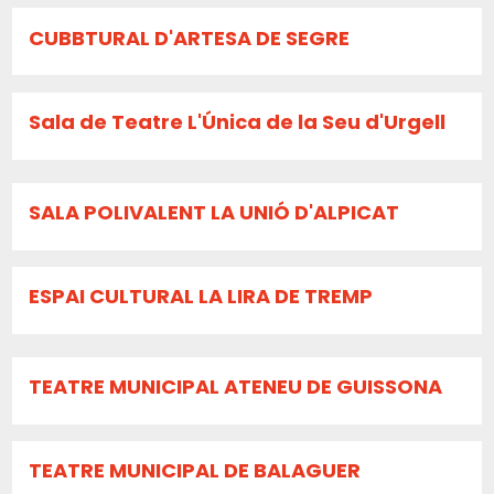
CUBBTURAL D'ARTESA DE SEGRE
Sala de Teatre L'Única de la Seu d'Urgell
SALA POLIVALENT LA UNIÓ D'ALPICAT
ESPAI CULTURAL LA LIRA DE TREMP
TEATRE MUNICIPAL ATENEU DE GUISSONA
TEATRE MUNICIPAL DE BALAGUER