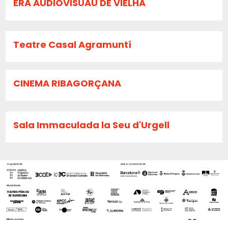
ERA AUDIOVISUAU DE VIELHA
Teatre Casal Agramuntí
CINEMA RIBAGORÇANA
Sala Immaculada la Seu d'Urgell