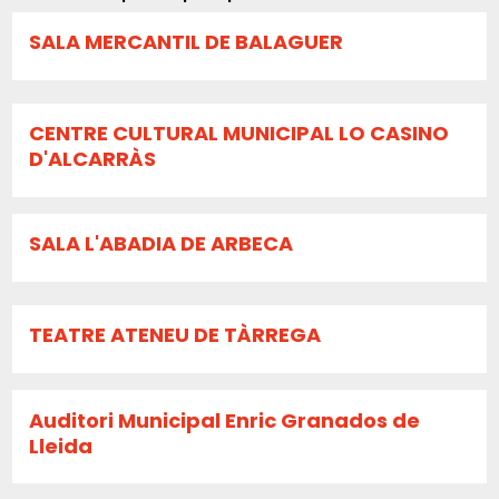
SALA MERCANTIL DE BALAGUER
CENTRE CULTURAL MUNICIPAL LO CASINO
D'ALCARRÀS
SALA L'ABADIA DE ARBECA
TEATRE ATENEU DE TÀRREGA
Auditori Municipal Enric Granados de
Lleida