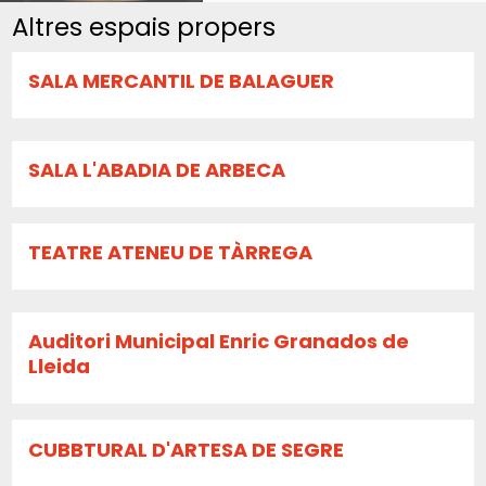
Altres espais propers
SALA MERCANTIL DE BALAGUER
SALA L'ABADIA DE ARBECA
TEATRE ATENEU DE TÀRREGA
Auditori Municipal Enric Granados de
Lleida
CUBBTURAL D'ARTESA DE SEGRE