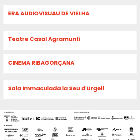
ERA AUDIOVISUAU DE VIELHA
Teatre Casal Agramuntí
CINEMA RIBAGORÇANA
Sala Immaculada la Seu d'Urgell