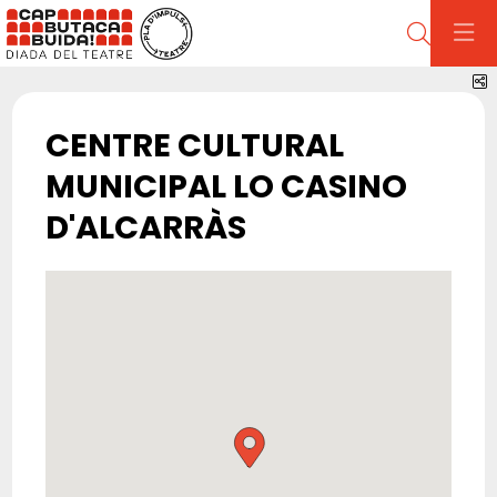
Cerca
C
CENTRE CULTURAL
MUNICIPAL LO CASINO
D'ALCARRÀS