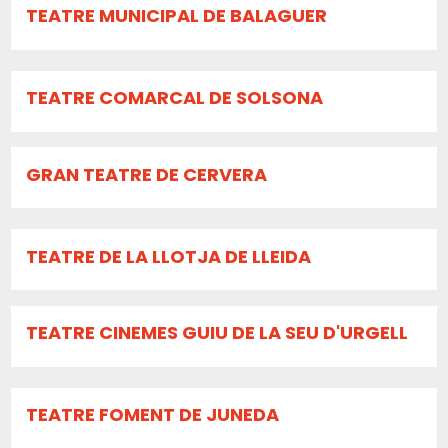
TEATRE MUNICIPAL DE BALAGUER
TEATRE COMARCAL DE SOLSONA
GRAN TEATRE DE CERVERA
TEATRE DE LA LLOTJA DE LLEIDA
TEATRE CINEMES GUIU DE LA SEU D'URGELL
TEATRE FOMENT DE JUNEDA