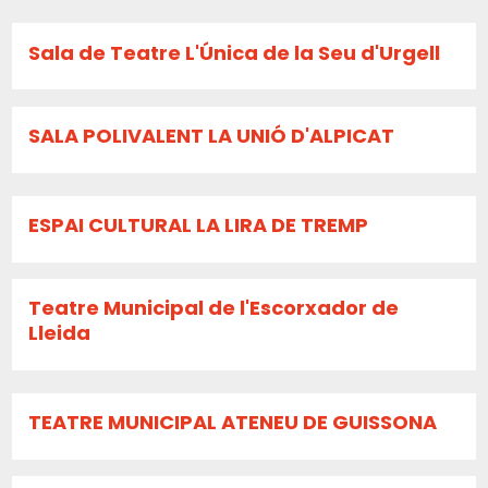
Sala de Teatre L'Única de la Seu d'Urgell
SALA POLIVALENT LA UNIÓ D'ALPICAT
ESPAI CULTURAL LA LIRA DE TREMP
Teatre Municipal de l'Escorxador de
Lleida
TEATRE MUNICIPAL ATENEU DE GUISSONA