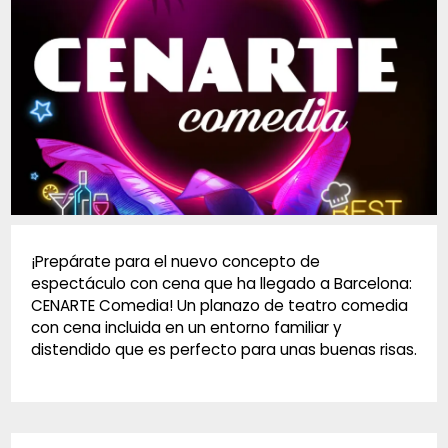
Diapositiva 1 de 1
¡Prepárate para el nuevo concepto de
espectáculo con cena que ha llegado a Barcelona:
CENARTE Comedia! Un planazo de teatro comedia
con cena incluida en un entorno familiar y
distendido que es perfecto para unas buenas risas.