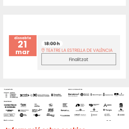
dissabte
21
18:00 h
TEATRE LA ESTRELLA DE VALÈNCIA
mar
Finalitzat