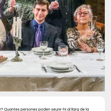
r? Quantes persones poden seure-hi al llarg de la