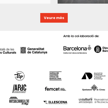
Veure més