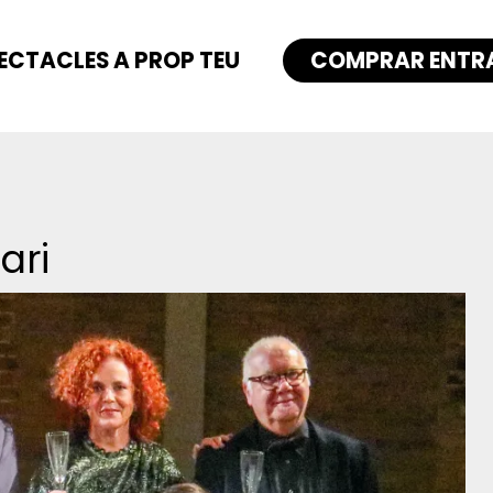
ECTACLES A PROP TEU
COMPRAR ENTR
ari