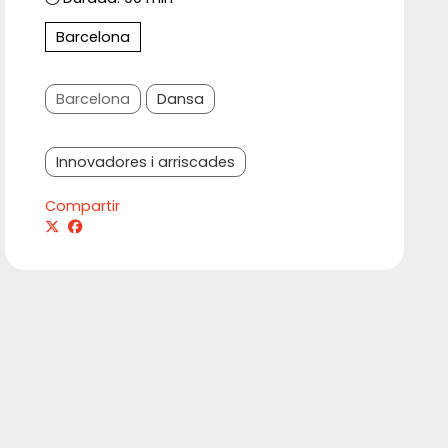
Barcelona
Barcelona
Dansa
Innovadores i arriscades
Compartir