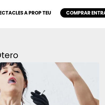
ECTACLES A PROP TEU
COMPRAR ENTR
Otero