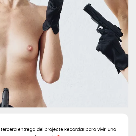
 tercera entrega del projecte Recordar para vivir. Una