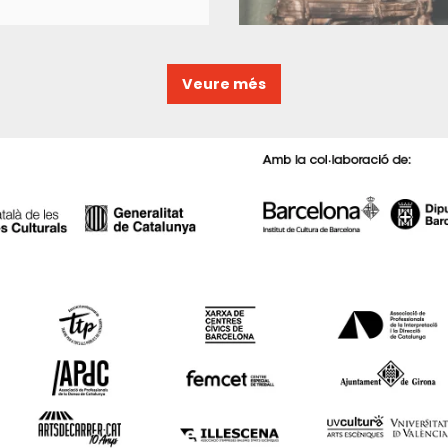
Veure més