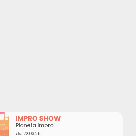
IMPRO SHOW
Planeta Impro
ds. 22.03.25