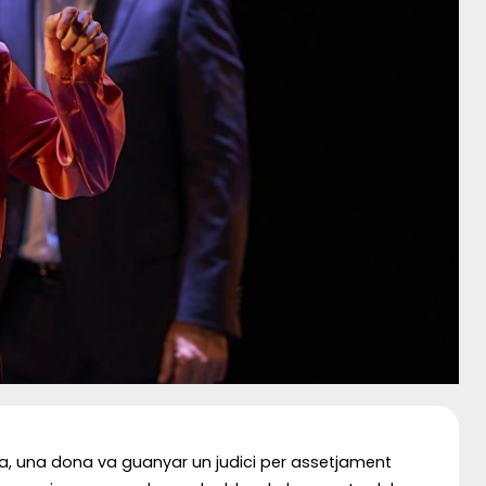
nya, una dona va guanyar un judici per assetjament