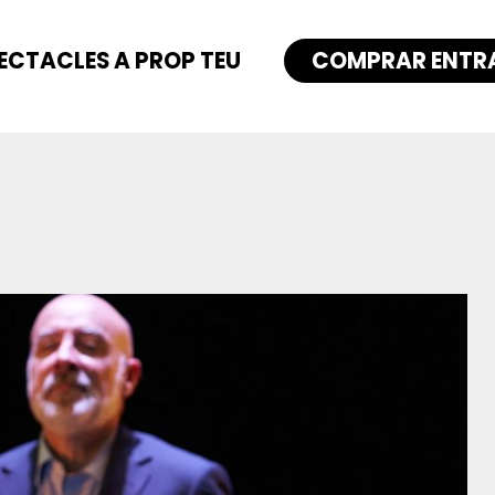
ECTACLES A PROP TEU
COMPRAR ENTR