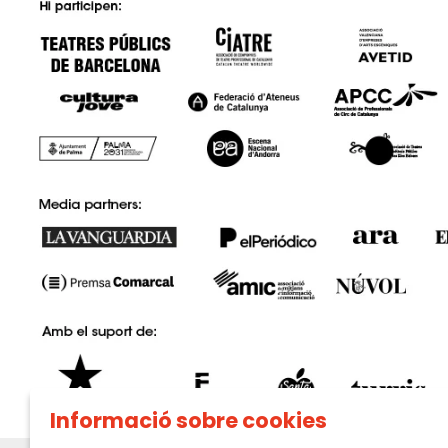
Informació sobre cookies