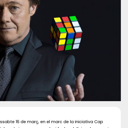
issabte 16 de març, en el marc de la iniciativa Cap