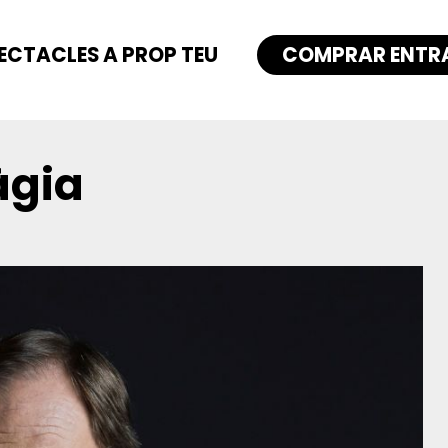
ECTACLES A PROP TEU
COMPRAR ENTR
àgia