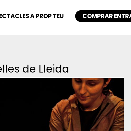
ECTACLES A PROP TEU
COMPRAR ENTR
elles de Lleida