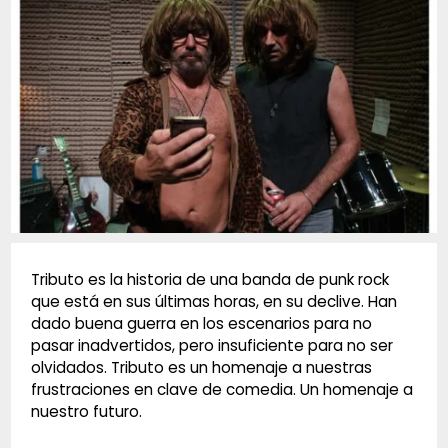
Diapositiva 1 de 1
Tributo es la historia de una banda de punk rock
que está en sus últimas horas, en su declive. Han
dado buena guerra en los escenarios para no
pasar inadvertidos, pero insuficiente para no ser
olvidados. Tributo es un homenaje a nuestras
frustraciones en clave de comedia. Un homenaje a
nuestro futuro.