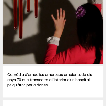
Diapositiva 1 de 1
Comèdia d’embolics amorosos ambientada als
anys 70 que transcorre a l’interior d’un hospital
psiquiàtric per a dones.