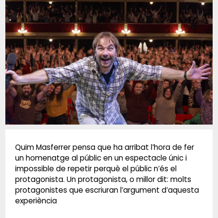
Diapositiva 1 de 1
Quim Masferrer pensa que ha arribat l’hora de fer
un homenatge al públic en un espectacle únic i
impossible de repetir perquè el públic n’és el
protagonista. Un protagonista, o millor dit: molts
protagonistes que escriuran l’argument d’aquesta
experiència