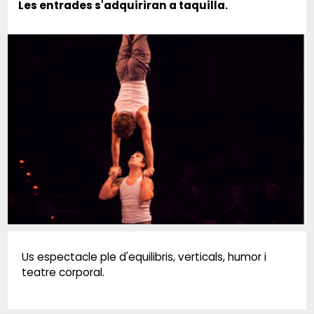
Les entrades s'adquiriran a taquilla.
Diapositiva 1 de 1
Us espectacle ple d'equilibris, verticals, humor i
teatre corporal.