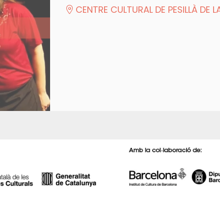
CENTRE CULTURAL DE PESILLÀ DE L