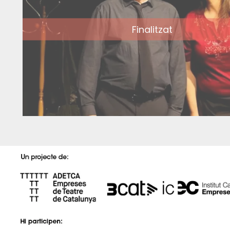
Finalitzat