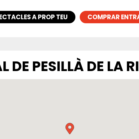
ECTACLES A PROP TEU
COMPRAR ENTR
 DE PESILLÀ DE LA R