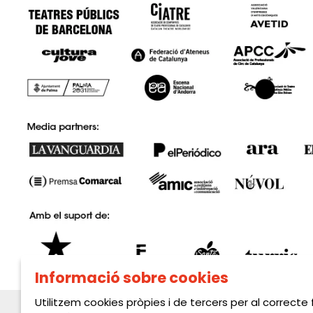
Informació sobre cookies
Utilitzem cookies pròpies i de tercers per al correcte