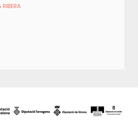
A RIBERA