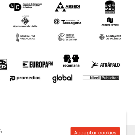
,
Acceptar cookies